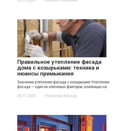
30.01.2026
Основы Утепления
Правильное утепление фасада
дома с козырьками: техника и
нюансы примыкания
Значение утепления фасада с козырьками Утепление
фасада — один из ключевых факторов, влияющих на
28.01.2026
Утепление Фасада