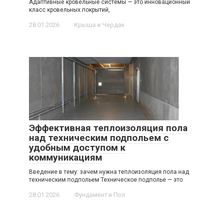
Адаптивные кровельные системы — это инновационный
класс кровельных покрытий,
28.01.2026
Крыша и Чердак
Эффективная теплоизоляция пола
над техническим подпольем с
удобным доступом к
коммуникациям
Введение в тему: зачем нужна теплоизоляция пола над
техническим подпольем Техническое подполье — это
28.01.2026
Фундамент и Пол