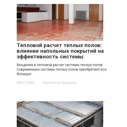
Тепловой расчет теплых полов:
влияние напольных покрытий на
эффективность системы
Введение в тепловой расчет системы теплых полов
Современные системы теплых полов приобретают все
большую
28.01.2026
Расчёты и Проекты