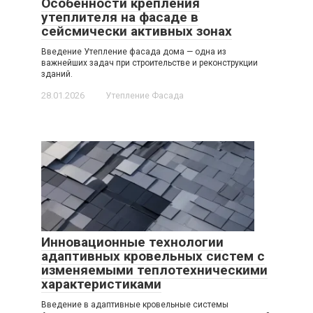
Особенности крепления
утеплителя на фасаде в
сейсмически активных зонах
Введение Утепление фасада дома — одна из
важнейших задач при строительстве и реконструкции
зданий.
28.01.2026
Утепление Фасада
Инновационные технологии
адаптивных кровельных систем с
изменяемыми теплотехническими
характеристиками
Введение в адаптивные кровельные системы