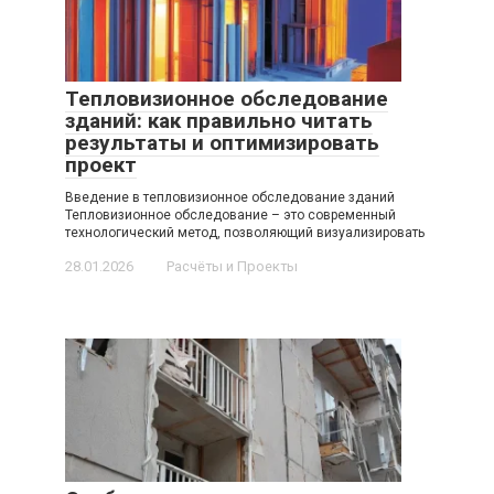
Тепловизионное обследование
зданий: как правильно читать
результаты и оптимизировать
проект
Введение в тепловизионное обследование зданий
Тепловизионное обследование – это современный
технологический метод, позволяющий визуализировать
28.01.2026
Расчёты и Проекты