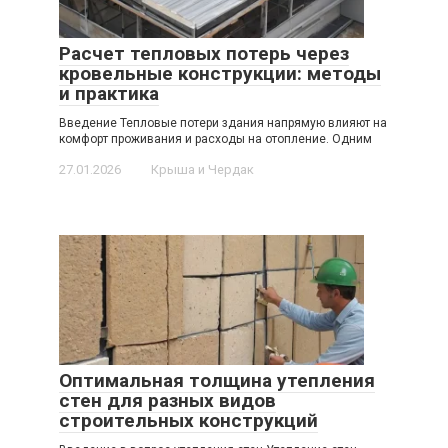
Расчет тепловых потерь через
кровельные конструкции: методы
и практика
Введение Тепловые потери здания напрямую влияют на
комфорт проживания и расходы на отопление. Одним
27.01.2026
Крыша и Чердак
Оптимальная толщина утепления
стен для разных видов
строительных конструкций