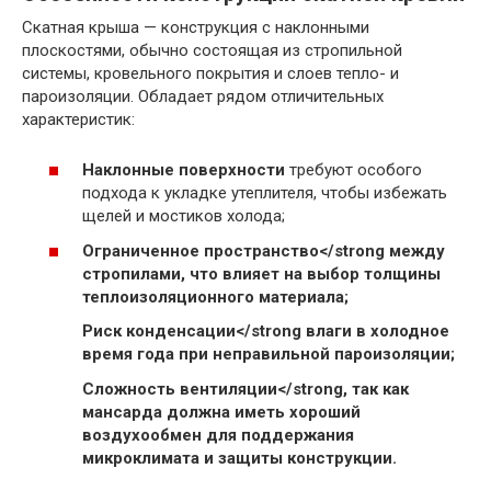
Скатная крыша — конструкция с наклонными
плоскостями, обычно состоящая из стропильной
системы, кровельного покрытия и слоев тепло- и
пароизоляции. Обладает рядом отличительных
характеристик:
Наклонные поверхности
требуют особого
подхода к укладке утеплителя, чтобы избежать
щелей и мостиков холода;
Ограниченное пространство</strong между
стропилами, что влияет на выбор толщины
теплоизоляционного материала;
Риск конденсации</strong влаги в холодное
время года при неправильной пароизоляции;
Сложность вентиляции</strong, так как
мансарда должна иметь хороший
воздухообмен для поддержания
микроклимата и защиты конструкции.