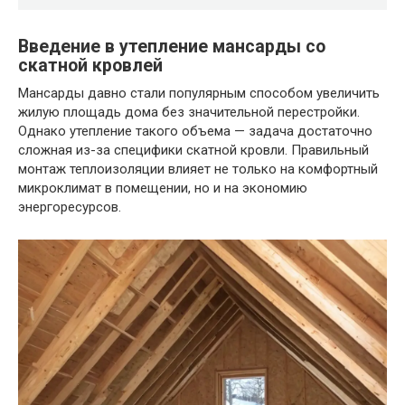
Введение в утепление мансарды со
скатной кровлей
Мансарды давно стали популярным способом увеличить
жилую площадь дома без значительной перестройки.
Однако утепление такого объема — задача достаточно
сложная из-за специфики скатной кровли. Правильный
монтаж теплоизоляции влияет не только на комфортный
микроклимат в помещении, но и на экономию
энергоресурсов.