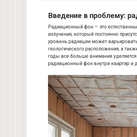
Введение в проблему: р
Радиационный фон — это естественн
излучения, который постоянно прису
уровень радиации может варьировать
геологического расположения, а такж
годы все больше внимания уделяется
радиационный фон внутри квартир и 