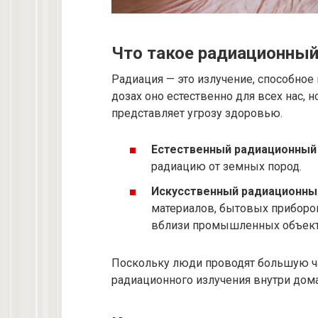
Что такое радиационный
Радиация — это излучение, способно
дозах оно естественно для всех нас,
представляет угрозу здоровью.
Естественный радиационный
радиацию от земных пород.
Искусственный радиационны
материалов, бытовых приборов
вблизи промышленных объект
Поскольку люди проводят большую ч
радиационного излучения внутри дом