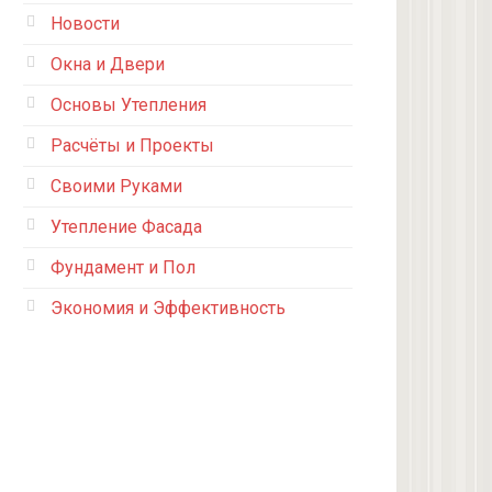
Новости
Окна и Двери
Основы Утепления
Расчёты и Проекты
Своими Руками
Утепление Фасада
Фундамент и Пол
Экономия и Эффективность