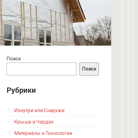
Поиск
Поиск
Рубрики
Изнутри или Снаружи
Крыша и Чердак
Материалы и Технологии