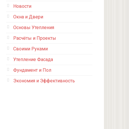
Новости
Окна и Двери
Основы Утепления
Расчёты и Проекты
Своими Руками
Утепление Фасада
Фундамент и Пол
Экономия и Эффективность