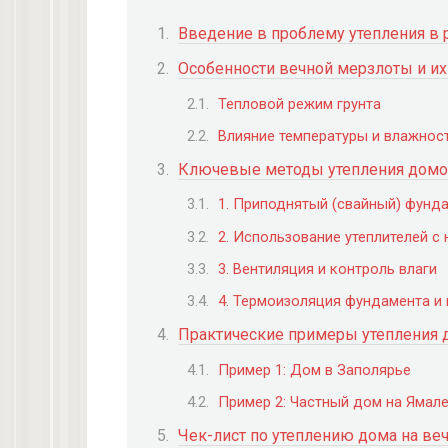
Введение в проблему утепления в 
Особенности вечной мерзлоты и их
Тепловой режим грунта
Влияние температуры и влажнос
Ключевые методы утепления домов
1. Приподнятый (свайный) фунд
2. Использование утеплителей с
3. Вентиляция и контроль влаги
4. Термоизоляция фундамента и
Практические примеры утепления 
Пример 1: Дом в Заполярье
Пример 2: Частный дом на Ямал
Чек-лист по утеплению дома на ве