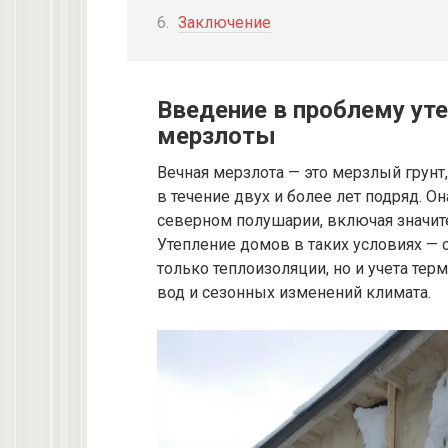
Заключение
Введение в проблему уте
мерзлоты
Вечная мерзлота — это мерзлый грунт
в течение двух и более лет подряд. О
северном полушарии, включая значит
Утепление домов в таких условиях — 
только теплоизоляции, но и учета тер
вод и сезонных изменений климата.