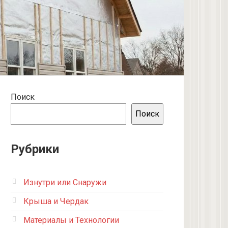
Поиск
Поиск
Рубрики
Изнутри или Снаружи
Крыша и Чердак
Материалы и Технологии