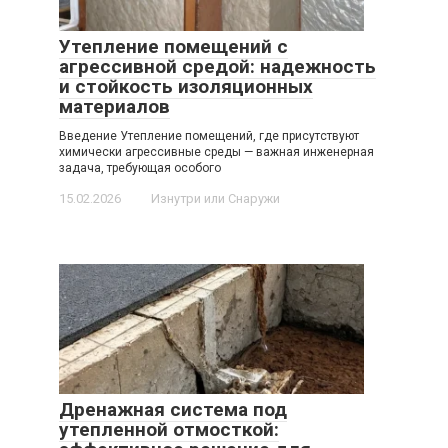
Утепление помещений с
агрессивной средой: надежность
и стойкость изоляционных
материалов
Введение Утепление помещений, где присутствуют
химически агрессивные среды — важная инженерная
задача, требующая особого
15.02.2026
Изнутри или Снаружи
Дренажная система под
утепленной отмосткой: