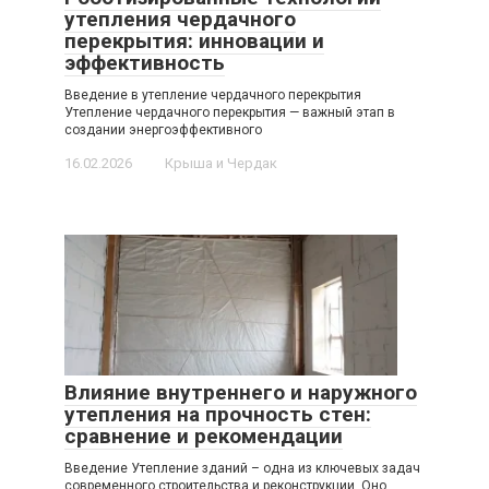
утепления чердачного
перекрытия: инновации и
эффективность
Введение в утепление чердачного перекрытия
Утепление чердачного перекрытия — важный этап в
создании энергоэффективного
16.02.2026
Крыша и Чердак
Влияние внутреннего и наружного
утепления на прочность стен:
сравнение и рекомендации
Введение Утепление зданий – одна из ключевых задач
современного строительства и реконструкции. Оно