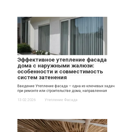
Эффективное утепление фасада
дома с наружными жалюзи:
особенности и совместимость
систем затенения
Введение Утепление фасада — одна из ключевых задач
при ремонте или строительстве дома, направленная
13.02.2026
Утепление Фасада