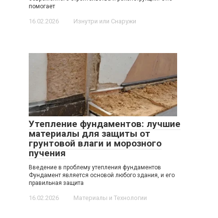
помогает
16.02.2026
Изнутри или Снаружи
Утепление фундаментов: лучшие
материалы для защиты от
грунтовой влаги и морозного
пучения
Введение в проблему утепления фундаментов
Фундамент является основой любого здания, и его
правильная защита
16.02.2026
Материалы и Технологии