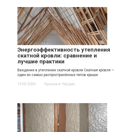
Энергоэффективность утепления
скатной кровли: сравнение и
лучшие практики
Введение в утепление скатной кровли Скатная кровля —
один из самых распространённых типов крыши
15.02.2026
Крыша и Чердак