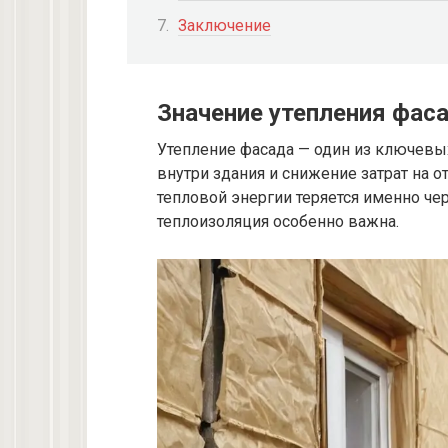
Заключение
Значение утепления фас
Утепление фасада — один из ключев
внутри здания и снижение затрат на о
тепловой энергии теряется именно чер
теплоизоляция особенно важна.