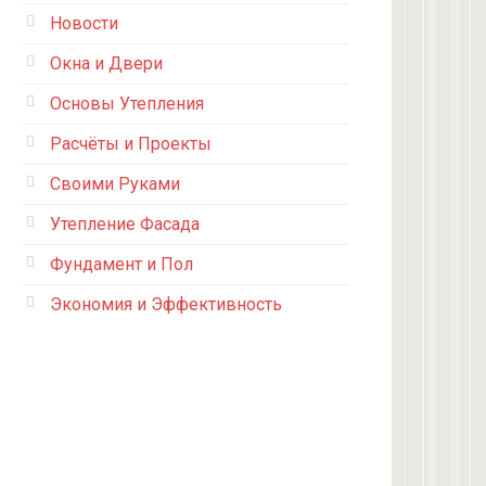
Новости
Окна и Двери
Основы Утепления
Расчёты и Проекты
Своими Руками
Утепление Фасада
Фундамент и Пол
Экономия и Эффективность