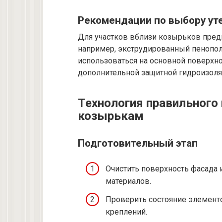
Рекомендации по выбору ут
Для участков вблизи козырьков пред
например, экструдированный пенопол
использоваться на основной поверхно
дополнительной защитной гидроизоля
Технология правильного
козырькам
Подготовительный этап
Очистить поверхность фасада 
материалов.
Проверить состояние элемент
креплений.