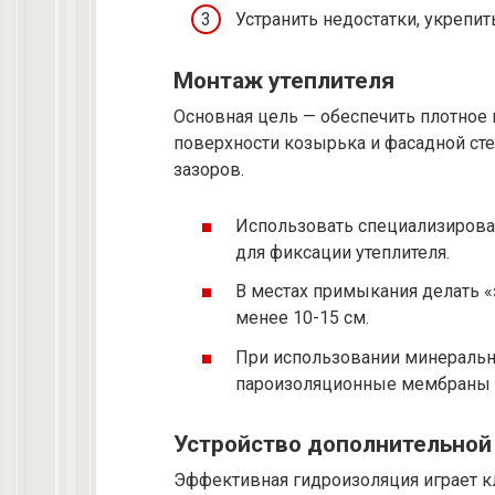
Устранить недостатки, укрепит
Монтаж утеплителя
Основная цель — обеспечить плотное 
поверхности козырька и фасадной ст
зазоров.
Использовать специализиров
для фиксации утеплителя.
В местах примыкания делать «
менее 10-15 см.
При использовании минеральн
пароизоляционные мембраны с
Устройство дополнительной
Эффективная гидроизоляция играет кл