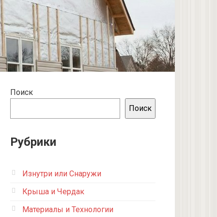
Поиск
Поиск
Рубрики
Изнутри или Снаружи
Крыша и Чердак
Материалы и Технологии