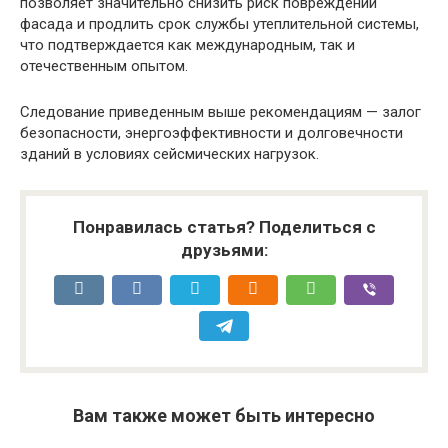
позволяет значительно снизить риск повреждений
фасада и продлить срок службы утеплительной системы,
что подтверждается как международным, так и
отечественным опытом.
Следование приведенным выше рекомендациям — залог
безопасности, энергоэффективности и долговечности
зданий в условиях сейсмических нагрузок.
Понравилась статья? Поделиться с
друзьями:
Вам также может быть интересно