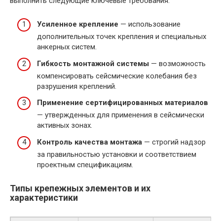
выполнить следующие ключевые требования:
Усиленное крепление
— использование
дополнительных точек крепления и специальных
анкерных систем.
Гибкость монтажной системы
— возможность
компенсировать сейсмические колебания без
разрушения креплений.
Применение сертифицированных материалов
— утвержденных для применения в сейсмически
активных зонах.
Контроль качества монтажа
— строгий надзор
за правильностью установки и соответствием
проектным спецификациям.
Типы крепежных элементов и их
характеристики