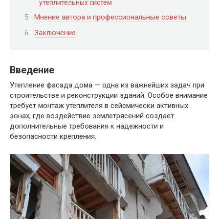
утеплительных систем
Мнение автора и профессиональные советы
Заключение
Введение
Утепление фасада дома — одна из важнейших задач при
строительстве и реконструкции зданий. Особое внимание
требует монтаж утеплителя в сейсмически активных
зонах, где воздействие землетрясений создает
дополнительные требования к надежности и
безопасности крепления.