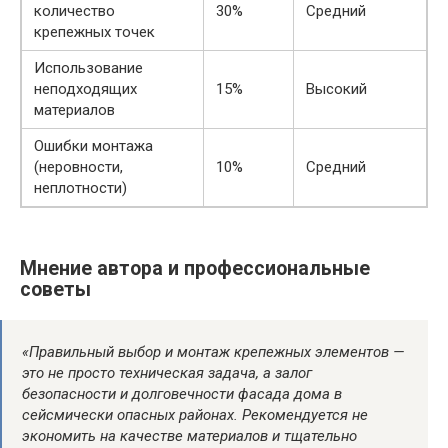
количество
30%
Средний
крепежных точек
Использование
неподходящих
15%
Высокий
материалов
Ошибки монтажа
(неровности,
10%
Средний
неплотности)
Мнение автора и профессиональные
советы
«Правильный выбор и монтаж крепежных элементов —
это не просто техническая задача, а залог
безопасности и долговечности фасада дома в
сейсмически опасных районах. Рекомендуется не
экономить на качестве материалов и тщательно