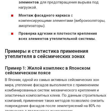
элементов
для предотвращения вырыва под
нагрузкой.
Монтаж фасадного каркаса
с
компенсирующими элементами (виброизоляторы,
амортизаторы).
Проверка адгезии и плотности крепления
всех элементов утеплительной системы.
Примеры и статистика применения
утеплителя в сейсмических зонах
Пример 1: Жилой комплекс в Японском
сейсмическом поясе
В Японии, одной из самых активных сейсмических зон
мира, утепление фасадов выполняется с применением
комбинированных систем: механического крепления и
эластичных композитных клеев. По данным строительных
компаний, применение таких методов позволило снизить
повреждения фасадов после землетрясений на 80% по