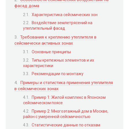
фасад дома
Характеристика сейсмических зон
Воздействие землетрясений на
утеплительный фасад
Требования к креплению утеплителя в
сейсмически активных зонах
Основные принципы
Типы крепежных элементов и их
характеристики
Рекомендации по монтажу
Примеры и статистика применения утеплителя
в сейсмических зонах
Пример 1: Жилой комплекс в Японском
сейсмическом поясе
Пример 2: Многоэтажный дом в Москве,
район с умеренной сейсмичностью
Статистические данные по отказам