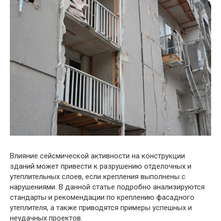
Влияние сейсмической активности на конструкции
зданий может привести к разрушению отделочных и
утеплительных слоев, если крепления выполнены с
нарушениями. В данной статье подробно анализируются
стандарты и рекомендации по креплению фасадного
утеплителя, а также приводятся примеры успешных и
неудачных проектов.