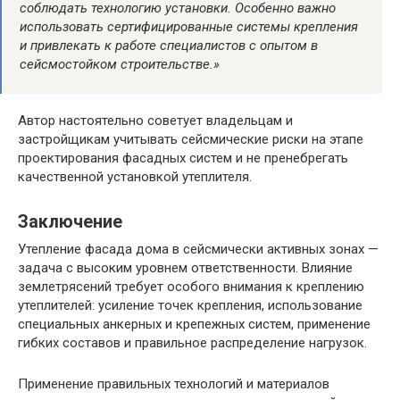
соблюдать технологию установки. Особенно важно
использовать сертифицированные системы крепления
и привлекать к работе специалистов с опытом в
сейсмостойком строительстве.»
Автор настоятельно советует владельцам и
застройщикам учитывать сейсмические риски на этапе
проектирования фасадных систем и не пренебрегать
качественной установкой утеплителя.
Заключение
Утепление фасада дома в сейсмически активных зонах —
задача с высоким уровнем ответственности. Влияние
землетрясений требует особого внимания к креплению
утеплителей: усиление точек крепления, использование
специальных анкерных и крепежных систем, применение
гибких составов и правильное распределение нагрузок.
Применение правильных технологий и материалов