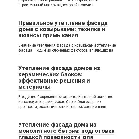
строительный материал, который получил
Правильное утепление фасада
дома с козырьками: техника и
нюансы примыкания
Значение утепления фасада с козырьками Утепление
фасада — один из ключевых факторов, влияющих на
Утепление фасада домов из
керамических блоков:
эффективные решения и
материалы
Введение Современное строительство всё активнее
использует керамические блоки благодаря их
прочности, экологичности и теплоизоляционным
Утепление фасада дома из
монолитного бетона: подготовка
гладкой поверхности для