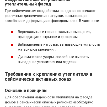
утеплительный фасад
При сейсмическом воздействии на здание возникают
различные динамические нагрузки, вызывающие
колебания и деформации в фасадном слое. В частности:
Вертикальные и горизонтальные смещения,
приводящие к отрывам и трещинам.
Вибрационные нагрузки, вызывающие усталость
материалов крепления.
Динамические удары, способные вызвать
выпадение утеплителя или отделки.
Требования к креплению утеплителя в
сейсмически активных зонах
Основные принципы
Для обеспечения надежности утеплителя на фасаде
домов в сейсмически опасных регионах необходимо