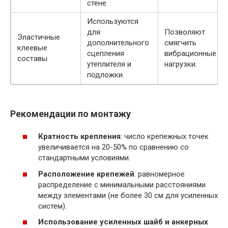
стене.
Используются
для
Позволяют
Эластичные
дополнительного
смягчить
клеевые
сцепления
вибрационные
составы
утеплителя и
нагрузки.
подложки.
Рекомендации по монтажу
Кратность крепления
: число крепежных точек
увеличивается на 20-50% по сравнению со
стандартными условиями.
Расположение крепежей
: равномерное
распределение с минимальными расстояниями
между элементами (не более 30 см для усиленных
систем).
Использование усиленных шайб и анкерных