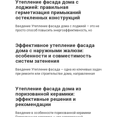
Утепление фасада дома с
лоджией: правильная
герметизация примыканий
остекленных конструкций
Введение Утепление фасада дома с лоджией — это не
просто способ повысить энергоэффективность, но
Эффективное утепление фасада
дома с наружными жалюзи:
особенности и совместимость
систем затенения
Введение Утепление фасада — одна из ключевых задач
при ремонте или строительстве дома, направленная
Утепление фасада дома из
поризованной керамики:
эффективные решения и
рекомендации
Введение в особенности поризованной керамики
Поризованная керамика — это современный