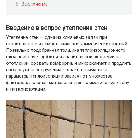
Заключение
Введение в вопрос утепления стен
Утепление стен — одна из ключевых задач при
строительстве и ремонте жилых и коммерческих зданий.
Правильно подобранная толщина теплоизоляционного
слоя позволяет добиться значительной экономии на
отоплении, создать комфортный микроклимат и продлить
срок службы сооружения. Однако оптимальные
параметры теплоизоляции зависят от множества
факторов, включая материалы стен, климатическую зону
и тип конструкции.