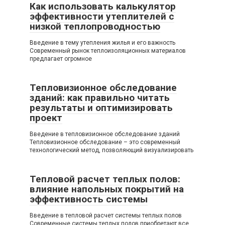
Как использовать калькулятор
эффективности утеплителей с
низкой теплопроводностью
Введение в тему утепления жилья и его важность
Современный рынок теплоизоляционных материалов
предлагает огромное
Тепловизионное обследование
зданий: как правильно читать
результаты и оптимизировать
проект
Введение в тепловизионное обследование зданий
Тепловизионное обследование – это современный
технологический метод, позволяющий визуализировать
Тепловой расчет теплых полов:
влияние напольных покрытий на
эффективность системы
Введение в тепловой расчет системы теплых полов
Современные системы теплых полов приобретают все