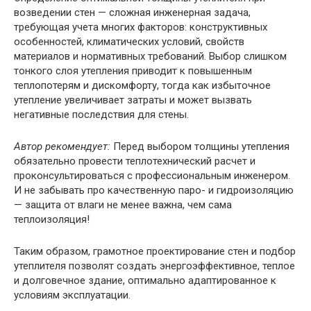
возведении стен — сложная инженерная задача,
требующая учета многих факторов: конструктивных
особенностей, климатических условий, свойств
материалов и нормативных требований. Выбор слишком
тонкого слоя утепления приводит к повышенным
теплопотерям и дискомфорту, тогда как избыточное
утепление увеличивает затраты и может вызвать
негативные последствия для стены.
Автор рекомендует:
Перед выбором толщины утепления
обязательно провести теплотехнический расчет и
проконсультироваться с профессиональным инженером.
И не забывать про качественную паро- и гидроизоляцию
— защита от влаги не менее важна, чем сама
теплоизоляция!
Таким образом, грамотное проектирование стен и подбор
утеплителя позволят создать энергоэффективное, теплое
и долговечное здание, оптимально адаптированное к
условиям эксплуатации.