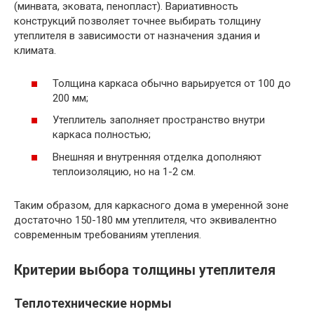
(минвата, эковата, пенопласт). Вариативность
конструкций позволяет точнее выбирать толщину
утеплителя в зависимости от назначения здания и
климата.
Толщина каркаса обычно варьируется от 100 до
200 мм;
Утеплитель заполняет пространство внутри
каркаса полностью;
Внешняя и внутренняя отделка дополняют
теплоизоляцию, но на 1-2 см.
Таким образом, для каркасного дома в умеренной зоне
достаточно 150-180 мм утеплителя, что эквивалентно
современным требованиям утепления.
Критерии выбора толщины утеплителя
Теплотехнические нормы