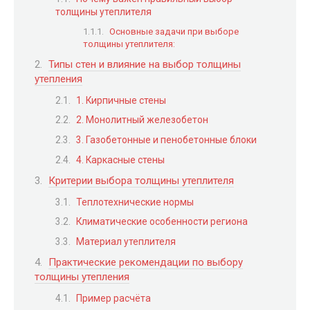
толщины утеплителя
Основные задачи при выборе
толщины утеплителя:
Типы стен и влияние на выбор толщины
утепления
1. Кирпичные стены
2. Монолитный железобетон
3. Газобетонные и пенобетонные блоки
4. Каркасные стены
Критерии выбора толщины утеплителя
Теплотехнические нормы
Климатические особенности региона
Материал утеплителя
Практические рекомендации по выбору
толщины утепления
Пример расчёта