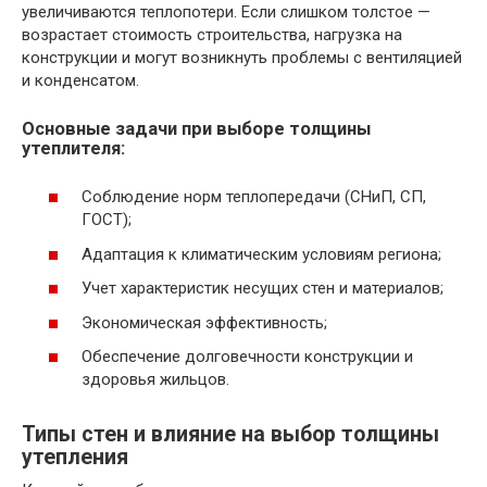
увеличиваются теплопотери. Если слишком толстое —
возрастает стоимость строительства, нагрузка на
конструкции и могут возникнуть проблемы с вентиляцией
и конденсатом.
Основные задачи при выборе толщины
утеплителя:
Соблюдение норм теплопередачи (СНиП, СП,
ГОСТ);
Адаптация к климатическим условиям региона;
Учет характеристик несущих стен и материалов;
Экономическая эффективность;
Обеспечение долговечности конструкции и
здоровья жильцов.
Типы стен и влияние на выбор толщины
утепления