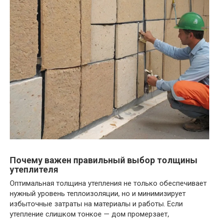
Почему важен правильный выбор толщины
утеплителя
Оптимальная толщина утепления не только обеспечивает
нужный уровень теплоизоляции, но и минимизирует
избыточные затраты на материалы и работы. Если
утепление слишком тонкое — дом промерзает,