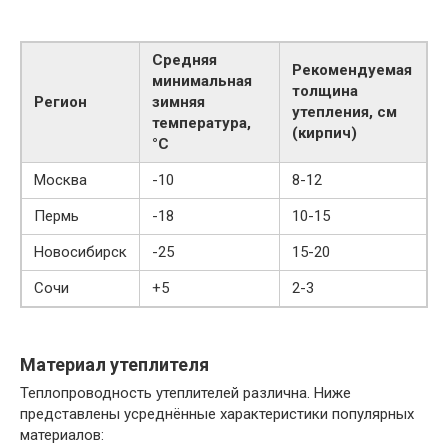
Средняя
Рекомендуемая
минимальная
толщина
Регион
зимняя
утепления, см
температура,
(кирпич)
°C
Москва
-10
8-12
Пермь
-18
10-15
Новосибирск
-25
15-20
Сочи
+5
2-3
Материал утеплителя
Теплопроводность утеплителей различна. Ниже
представлены усреднённые характеристики популярных
материалов: