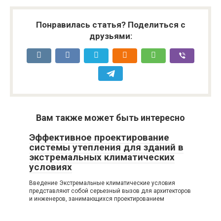
Понравилась статья? Поделиться с
друзьями:
Вам также может быть интересно
Эффективное проектирование
системы утепления для зданий в
экстремальных климатических
условиях
Введение Экстремальные климатические условия
представляют собой серьезный вызов для архитекторов
и инженеров, занимающихся проектированием