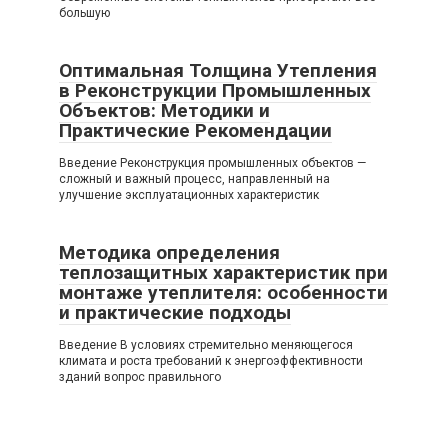
большую
Оптимальная Толщина Утепления
в Реконструкции Промышленных
Объектов: Методики и
Практические Рекомендации
Введение Реконструкция промышленных объектов —
сложный и важный процесс, направленный на
улучшение эксплуатационных характеристик
Методика определения
теплозащитных характеристик при
монтаже утеплителя: особенности
и практические подходы
Введение В условиях стремительно меняющегося
климата и роста требований к энергоэффективности
зданий вопрос правильного