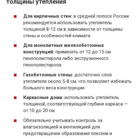
толщины утепления
Для кирпичных стен:
в средней полосе России
рекомендуется использовать утеплитель
толщиной 8-12 см в зависимости от толщины
стены и особенностей климата.
Для монолитных железобетонных
конструкций:
применять от 12 до 15 см
пенополистирола либо экструзионного
пенополистирола.
Газобетонные стены:
достаточно слоя
утеплителя около 5-8 см, что позволяет избежать
большого веса конструкции.
Каркасные дома:
использовать утеплитель
толщиной, соответствующей глубине каркаса —
от 10 до 20 см.
Обязательно учитывать контроль за
влагоизоляцией и вентиляцией для
предотвращения образования плесени и