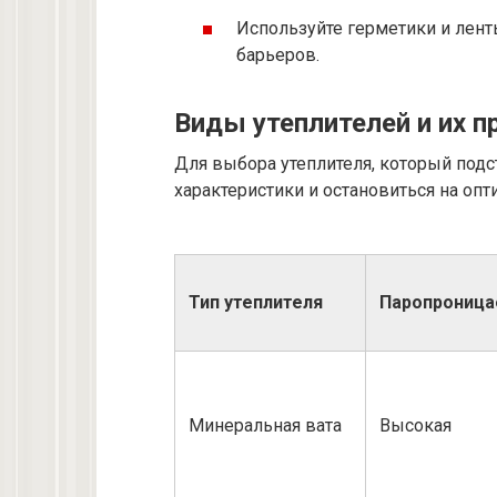
Используйте герметики и лен
барьеров.
Виды утеплителей и их п
Для выбора утеплителя, который подс
характеристики и остановиться на оп
Тип утеплителя
Паропроница
Минеральная вата
Высокая