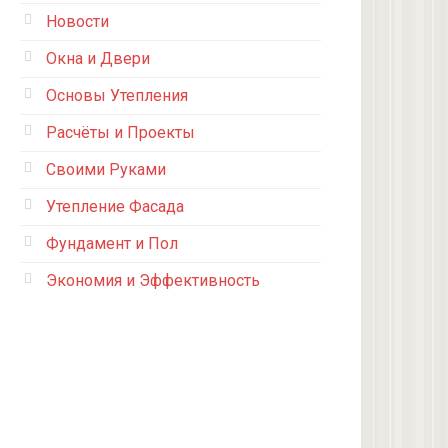
Новости
Окна и Двери
Основы Утепления
Расчёты и Проекты
Своими Руками
Утепление Фасада
Фундамент и Пол
Экономия и Эффективность