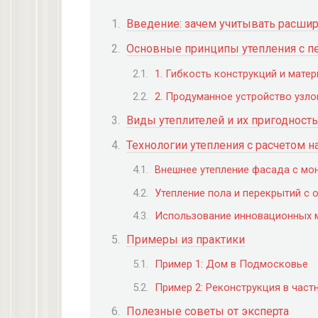
Введение: зачем учитывать расшир
Основные принципы утепления с п
1. Гибкость конструкций и мате
2. Продуманное устройство узл
Виды утеплителей и их пригодност
Технологии утепления с расчетом 
Внешнее утепление фасада с мо
Утепление пола и перекрытий с 
Использование инновационных 
Примеры из практики
Пример 1: Дом в Подмосковье
Пример 2: Реконструкция в част
Полезные советы от эксперта