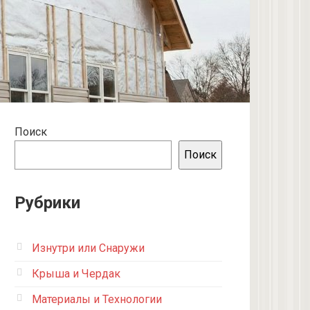
Поиск
Поиск
Рубрики
Изнутри или Снаружи
Крыша и Чердак
Материалы и Технологии