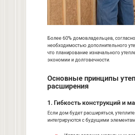
Более 60% домовладельцев, согласно 
необходимостью дополнительного уте
что планирование изначального утепл
экономии и долговечности.
Основные принципы утеп
расширения
1. Гибкость конструкций и м
Если дом будет расширяться, утеплит
интегрируются с будущими элементам