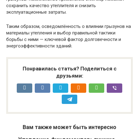
сохранить качество утеплителя и снизить
эксплуатационные затраты.
Таким образом, осведомлённость о влиянии грызунов на
материалы утепления и выбор правильной тактики
борьбы с ними — ключевой фактор долговечности и
энергоэффективности зданий.
Понравилась статья? Поделиться с
друзьями:
Вам также может быть интересно