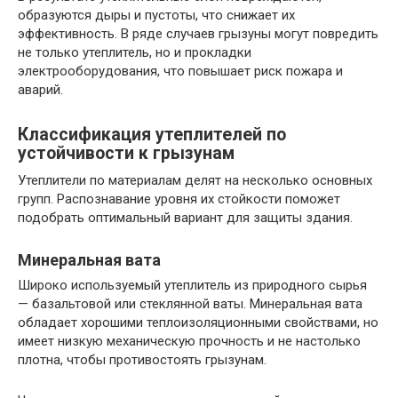
образуются дыры и пустоты, что снижает их
эффективность. В ряде случаев грызуны могут повредить
не только утеплитель, но и прокладки
электрооборудования, что повышает риск пожара и
аварий.
Классификация утеплителей по
устойчивости к грызунам
Утеплители по материалам делят на несколько основных
групп. Распознавание уровня их стойкости поможет
подобрать оптимальный вариант для защиты здания.
Минеральная вата
Широко используемый утеплитель из природного сырья
— базальтовой или стеклянной ваты. Минеральная вата
обладает хорошими теплоизоляционными свойствами, но
имеет низкую механическую прочность и не настолько
плотна, чтобы противостоять грызунам.