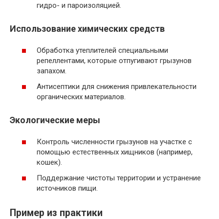
гидро- и пароизоляцией.
Использование химических средств
Обработка утеплителей специальными
репеллентами, которые отпугивают грызунов
запахом.
Антисептики для снижения привлекательности
органических материалов.
Экологические меры
Контроль численности грызунов на участке с
помощью естественных хищников (например,
кошек).
Поддержание чистоты территории и устранение
источников пищи.
Пример из практики