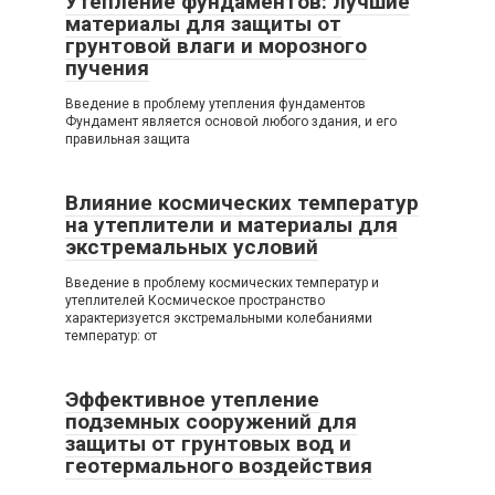
Утепление фундаментов: лучшие
материалы для защиты от
грунтовой влаги и морозного
пучения
Введение в проблему утепления фундаментов
Фундамент является основой любого здания, и его
правильная защита
Влияние космических температур
на утеплители и материалы для
экстремальных условий
Введение в проблему космических температур и
утеплителей Космическое пространство
характеризуется экстремальными колебаниями
температур: от
Эффективное утепление
подземных сооружений для
защиты от грунтовых вод и
геотермального воздействия