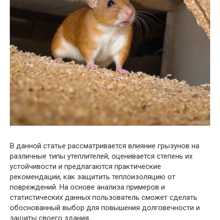
В данной статье рассматривается влияние грызунов на
различные типы утеплителей, оценивается степень их
устойчивости и предлагаются практические
рекомендации, как защитить теплоизоляцию от
повреждений. На основе анализа примеров и
статистических данных пользователь сможет сделать
обоснованный выбор для повышения долговечности и
защиты своего здания.