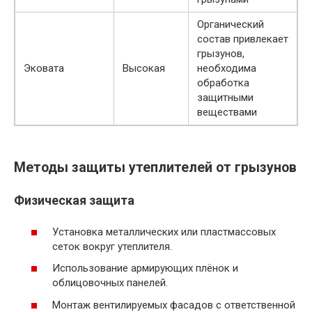
Органический
состав привлекает
грызунов,
Эковата
Высокая
необходима
обработка
защитными
веществами
Методы защиты утеплителей от грызунов
Физическая защита
Установка металлических или пластмассовых
сеток вокруг утеплителя.
Использование армирующих плёнок и
облицовочных панелей.
Монтаж вентилируемых фасадов с ответственной