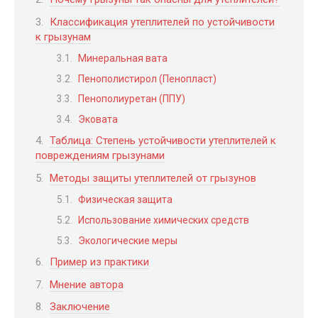
Классификация утеплителей по устойчивости
к грызунам
Минеральная вата
Пенополистирол (Пенопласт)
Пенополиуретан (ППУ)
Эковата
Таблица: Степень устойчивости утеплителей к
повреждениям грызунами
Методы защиты утеплителей от грызунов
Физическая защита
Использование химических средств
Экологические меры
Пример из практики
Мнение автора
Заключение