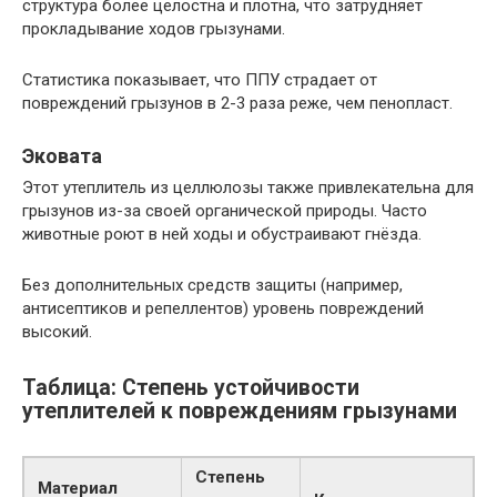
структура более целостна и плотна, что затрудняет
прокладывание ходов грызунами.
Статистика показывает, что ППУ страдает от
повреждений грызунов в 2-3 раза реже, чем пенопласт.
Эковата
Этот утеплитель из целлюлозы также привлекательна для
грызунов из-за своей органической природы. Часто
животные роют в ней ходы и обустраивают гнёзда.
Без дополнительных средств защиты (например,
антисептиков и репеллентов) уровень повреждений
высокий.
Таблица: Степень устойчивости
утеплителей к повреждениям грызунами
Степень
Материал