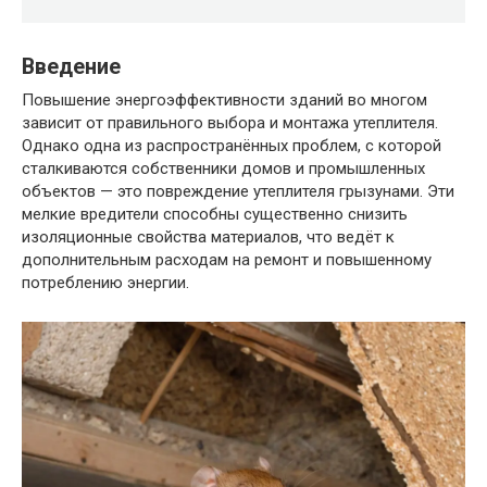
Введение
Повышение энергоэффективности зданий во многом
зависит от правильного выбора и монтажа утеплителя.
Однако одна из распространённых проблем, с которой
сталкиваются собственники домов и промышленных
объектов — это повреждение утеплителя грызунами. Эти
мелкие вредители способны существенно снизить
изоляционные свойства материалов, что ведёт к
дополнительным расходам на ремонт и повышенному
потреблению энергии.