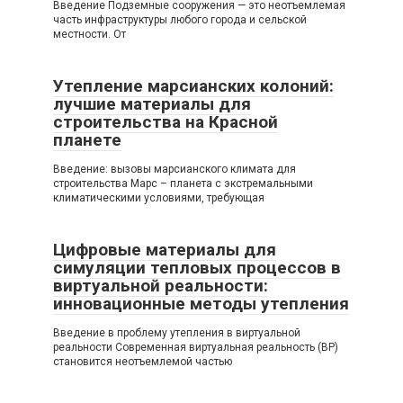
Введение Подземные сооружения — это неотъемлемая
часть инфраструктуры любого города и сельской
местности. От
Утепление марсианских колоний:
лучшие материалы для
строительства на Красной
планете
Введение: вызовы марсианского климата для
строительства Марс – планета с экстремальными
климатическими условиями, требующая
Цифровые материалы для
симуляции тепловых процессов в
виртуальной реальности:
инновационные методы утепления
Введение в проблему утепления в виртуальной
реальности Современная виртуальная реальность (ВР)
становится неотъемлемой частью