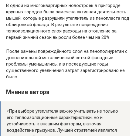
В одной из многоквартирных новостроек в пригороде
крупных городов была замечена активная деятельность
мышей, которые разрушили утеплитель из пенопласта под
облицовкой фасада. В результате повреждения
теплоизоляционного слоя расходы на отопление за
первый зимний сезон выросли более чем на 20%.
После замены повреждённого слоя на пенополиуретан с
дополнительной металлической сеткой фасадные
проблемы уменьшились, и в последующие годы
существенного увеличения затрат зарегистрировано не
было.
Мнение автора
«При выборе утеплителя важно учитывать не только
его теплоизоляционные характеристики, но и
устойчивость к внешним факторам, включая
воздействие грызунов. Лучшей стратегией является