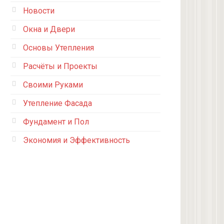
Новости
Окна и Двери
Основы Утепления
Расчёты и Проекты
Своими Руками
Утепление Фасада
Фундамент и Пол
Экономия и Эффективность