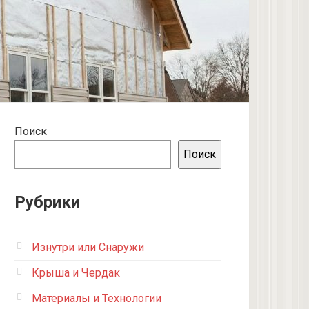
Поиск
Поиск
Рубрики
Изнутри или Снаружи
Крыша и Чердак
Материалы и Технологии