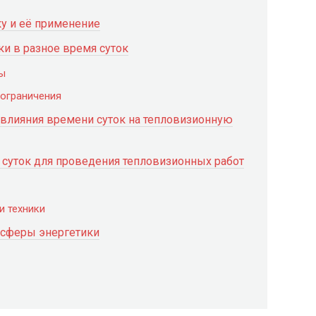
у и её применение
и в разное время суток
сы
 ограничения
 влияния времени суток на тепловизионную
суток для проведения тепловизионных работ
и техники
 сферы энергетики