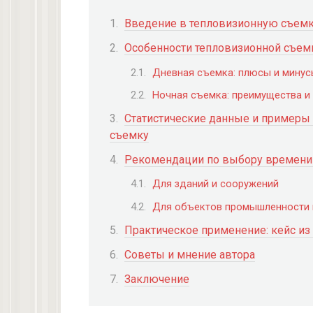
Введение в тепловизионную съемк
Особенности тепловизионной съемк
Дневная съемка: плюсы и мину
Ночная съемка: преимущества и
Статистические данные и примеры
съемку
Рекомендации по выбору времени 
Для зданий и сооружений
Для объектов промышленности 
Практическое применение: кейс из
Советы и мнение автора
Заключение