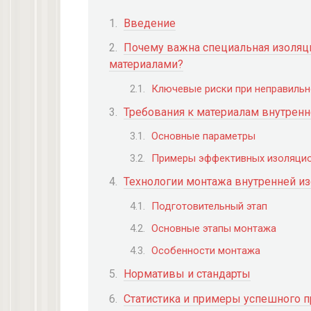
Введение
Почему важна специальная изоляц
материалами?
Ключевые риски при неправильн
Требования к материалам внутренн
Основные параметры
Примеры эффективных изоляцио
Технологии монтажа внутренней и
Подготовительный этап
Основные этапы монтажа
Особенности монтажа
Нормативы и стандарты
Статистика и примеры успешного 