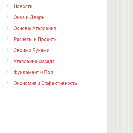
Новости
Окна и Двери
Основы Утепления
Расчёты и Проекты
Своими Руками
Утепление Фасада
Фундамент и Пол
Экономия и Эффективность