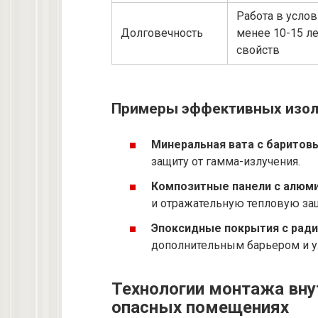
Работа в услов
Долговечность
менее 10-15 ле
свойств
Примеры эффективных изол
Минеральная вата с баритов
защиту от гамма-излучения.
Композитные панели с алюм
и отражательную тепловую за
Эпоксидные покрытия с рад
дополнительным барьером и у
Технологии монтажа вну
опасных помещениях