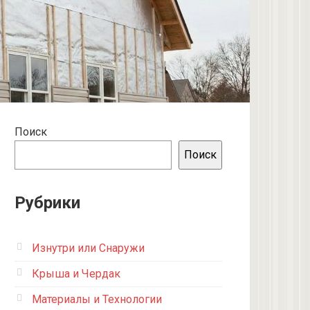
Поиск
Поиск
Рубрики
Изнутри или Снаружи
Крыша и Чердак
Материалы и Технологии