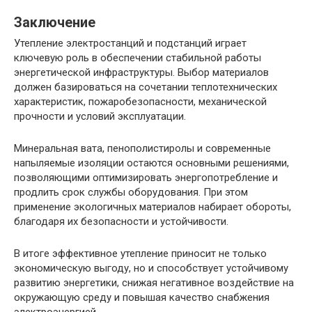
Заключение
Утепление электростанций и подстанций играет
ключевую роль в обеспечении стабильной работы
энергетической инфраструктуры. Выбор материалов
должен базироваться на сочетании теплотехнических
характеристик, пожаробезопасности, механической
прочности и условий эксплуатации.
Минеральная вата, пенополистиролы и современные
напыляемые изоляции остаются основными решениями,
позволяющими оптимизировать энергопотребление и
продлить срок службы оборудования. При этом
применение экологичных материалов набирает обороты,
благодаря их безопасности и устойчивости.
В итоге эффективное утепление приносит не только
экономическую выгоду, но и способствует устойчивому
развитию энергетики, снижая негативное воздействие на
окружающую среду и повышая качество снабжения