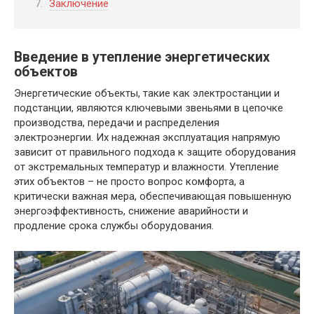
Заключение
Введение в утепление энергетических
объектов
Энергетические объекты, такие как электростанции и
подстанции, являются ключевыми звеньями в цепочке
производства, передачи и распределения
электроэнергии. Их надежная эксплуатация напрямую
зависит от правильного подхода к защите оборудования
от экстремальных температур и влажности. Утепление
этих объектов – не просто вопрос комфорта, а
критически важная мера, обеспечивающая повышенную
энергоэффективность, снижение аварийности и
продление срока службы оборудования.