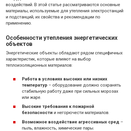
воздействий. В этой статье рассматриваются основные
материалы, используемые для утепления электростанций
и подстанций, их свойства и рекомендации по
применению.
Особенности утепления энергетических
объектов
Энергетические объекты обладают рядом специфичных
характеристик, которые влияют на выбор
теплоизоляционных материалов:
Работа в условиях высоких или низких
температур
– оборудование должно сохранять
стабильную работу даже при сильных морозах
или жаре.
Высокие требования к пожарной
безопасности
и негорючести материалов.
Возможное воздействие агрессивных сред
–
пыль, влажность, химические пары.