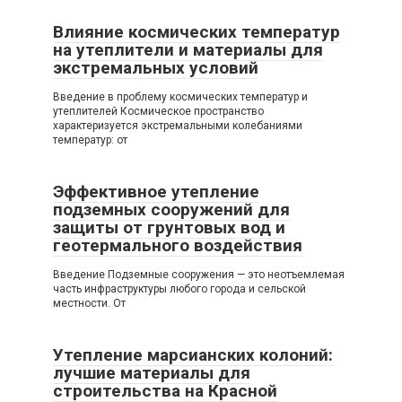
Влияние космических температур
на утеплители и материалы для
экстремальных условий
Введение в проблему космических температур и
утеплителей Космическое пространство
характеризуется экстремальными колебаниями
температур: от
Эффективное утепление
подземных сооружений для
защиты от грунтовых вод и
геотермального воздействия
Введение Подземные сооружения — это неотъемлемая
часть инфраструктуры любого города и сельской
местности. От
Утепление марсианских колоний:
лучшие материалы для
строительства на Красной