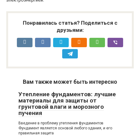
электроэнергией.
Понравилась статья? Поделиться с
друзьями:
Вам также может быть интересно
Утепление фундаментов: лучшие
материалы для защиты от
грунтовой влаги и морозного
пучения
Введение в проблему утепления фундаментов
Фундамент является основой любого здания, и его
правильная защита