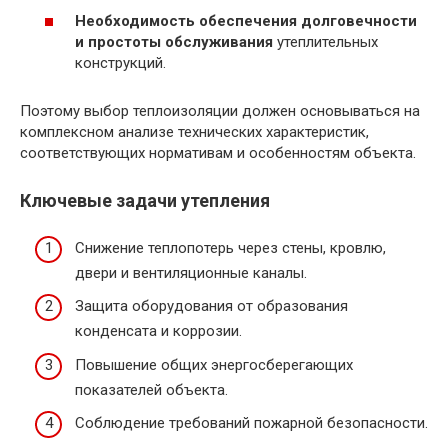
Необходимость обеспечения долговечности
и простоты обслуживания
утеплительных
конструкций.
Поэтому выбор теплоизоляции должен основываться на
комплексном анализе технических характеристик,
соответствующих нормативам и особенностям объекта.
Ключевые задачи утепления
Снижение теплопотерь через стены, кровлю,
двери и вентиляционные каналы.
Защита оборудования от образования
конденсата и коррозии.
Повышение общих энергосберегающих
показателей объекта.
Соблюдение требований пожарной безопасности.