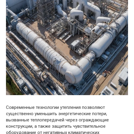
Современные технологии утепления позволяют
существенно уменьшить энергетические потери,
вызванные теплопередачей через ограждающие
конструкции, а также защитить чувствительное
оборудование от негативных климатических