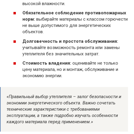
высокой влажности.
Обязательное соблюдение противопожарных
норм:
выбирайте материалы с классом горючести
не выше допустимого для энергетических
объектов.
Долговечность и простота обслуживания:
учитывайте возможность ремонта или замены
утеплителя без значительных затрат.
Стоимость владения:
оценивайте не только
цену материала, но и монтаж, обслуживание и
экономию энергии.
«Правильный выбор утеплителя – залог безопасности и
экономии энергетического объекта. Важно сочетать
технические характеристики с требованиями
эксплуатации, а также подробно изучать особенности
каждого материала перед применением.»