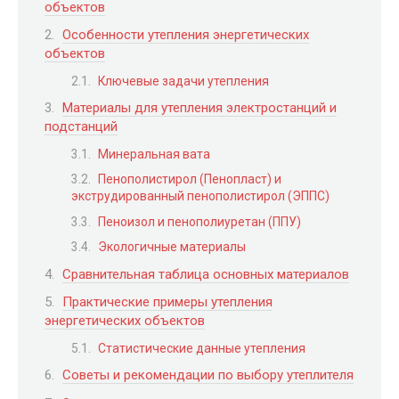
объектов
Особенности утепления энергетических
объектов
Ключевые задачи утепления
Материалы для утепления электростанций и
подстанций
Минеральная вата
Пенополистирол (Пенопласт) и
экструдированный пенополистирол (ЭППС)
Пеноизол и пенополиуретан (ППУ)
Экологичные материалы
Сравнительная таблица основных материалов
Практические примеры утепления
энергетических объектов
Статистические данные утепления
Советы и рекомендации по выбору утеплителя