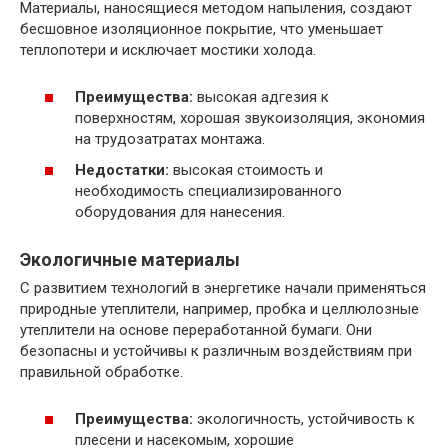
Материалы, наносящиеся методом напыления, создают
бесшовное изоляционное покрытие, что уменьшает
теплопотери и исключает мостики холода.
Преимущества:
высокая адгезия к
поверхностям, хорошая звукоизоляция, экономия
на трудозатратах монтажа.
Недостатки:
высокая стоимость и
необходимость специализированного
оборудования для нанесения.
Экологичные материалы
С развитием технологий в энергетике начали применяться
природные утеплители, например, пробка и целлюлозные
утеплители на основе переработанной бумаги. Они
безопасны и устойчивы к различным воздействиям при
правильной обработке.
Преимущества:
экологичность, устойчивость к
плесени и насекомым, хорошие