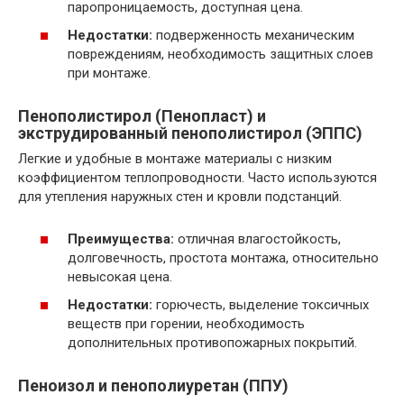
паропроницаемость, доступная цена.
Недостатки:
подверженность механическим
повреждениям, необходимость защитных слоев
при монтаже.
Пенополистирол (Пенопласт) и
экструдированный пенополистирол (ЭППС)
Легкие и удобные в монтаже материалы с низким
коэффициентом теплопроводности. Часто используются
для утепления наружных стен и кровли подстанций.
Преимущества:
отличная влагостойкость,
долговечность, простота монтажа, относительно
невысокая цена.
Недостатки:
горючесть, выделение токсичных
веществ при горении, необходимость
дополнительных противопожарных покрытий.
Пеноизол и пенополиуретан (ППУ)