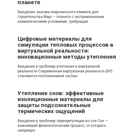
планете
Введение: вызовы марсианского климата для
строительства Марс – планета с экстремальными
климатическими условиями, требующая
Цифровые материалы для
симуляции тепловых процессов в
виртуальной реальности:
инновационные методы утепления
Введение в проблему утепления в виртуальной
реальности Современная виртуальная реальность (ВР)
становится неотъемлемой частью
Утепление снов: эффективные
изоляционные материалы для
защиты подсознательных
термических ощущений
Введение в проблему терморегуляции во сне Сон —
важнейший физиологический процесс, от которого
напрямую