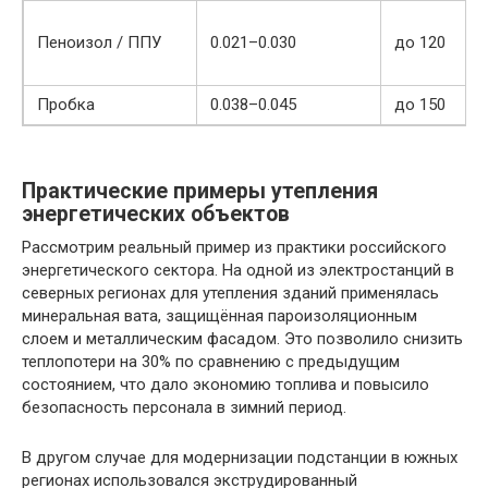
Пеноизол / ППУ
0.021–0.030
до 120
Пробка
0.038–0.045
до 150
Практические примеры утепления
энергетических объектов
Рассмотрим реальный пример из практики российского
энергетического сектора. На одной из электростанций в
северных регионах для утепления зданий применялась
минеральная вата, защищённая пароизоляционным
слоем и металлическим фасадом. Это позволило снизить
теплопотери на 30% по сравнению с предыдущим
состоянием, что дало экономию топлива и повысило
безопасность персонала в зимний период.
В другом случае для модернизации подстанции в южных
регионах использовался экструдированный