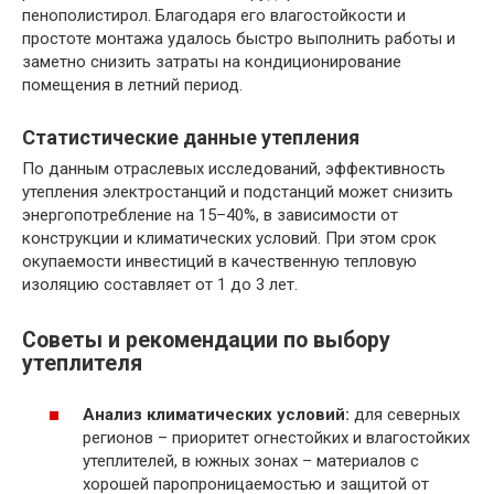
пенополистирол. Благодаря его влагостойкости и
простоте монтажа удалось быстро выполнить работы и
заметно снизить затраты на кондиционирование
помещения в летний период.
Статистические данные утепления
По данным отраслевых исследований, эффективность
утепления электростанций и подстанций может снизить
энергопотребление на 15–40%, в зависимости от
конструкции и климатических условий. При этом срок
окупаемости инвестиций в качественную тепловую
изоляцию составляет от 1 до 3 лет.
Советы и рекомендации по выбору
утеплителя
Анализ климатических условий:
для северных
регионов – приоритет огнестойких и влагостойких
утеплителей, в южных зонах – материалов с
хорошей паропроницаемостью и защитой от