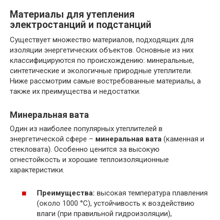
Материалы для утепления
электростанций и подстанций
Существует множество материалов, подходящих для
изоляции энергетических объектов. Основные из них
классифицируются по происхождению: минеральные,
синтетические и экологичные природные утеплители.
Ниже рассмотрим самые востребованные материалы, а
также их преимущества и недостатки.
Минеральная вата
Один из наиболее популярных утеплителей в
энергетической сфере –
минеральная вата
(каменная и
стекловата). Особенно ценится за высокую
огнестойкость и хорошие теплоизоляционные
характеристики.
Преимущества:
высокая температура плавления
(около 1000 °C), устойчивость к воздействию
влаги (при правильной гидроизоляции),