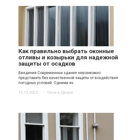
Как правильно выбрать оконные
отливы и козырьки для надежной
защиты от осадков
Введение Современные здания невозможно
представить без качественной защиты от воздействия
погодных условий. Одними из
13.12.2025
Окна и Двери