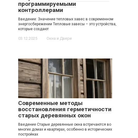
программируемыми
контроллерами
Введение: Значение тепловых завес в современном
энергосбережении Тепловые завесы – это устройства,
которые создают
03.12.2025
Окна и Двери
Современные методы
восстановления герметичности
старых деревянных окон
Введение Старые деревянные окна встречаются во
многих домах и квартирах, особенно в исторических
постройках