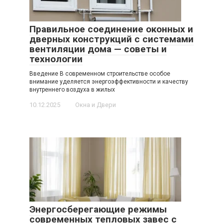
Правильное соединение оконных и
дверных конструкций с системами
вентиляции дома — советы и
технологии
Введение В современном строительстве особое
внимание уделяется энергоэффективности и качеству
внутреннего воздуха в жилых
10.12.2025
Окна и Двери
Энергосберегающие режимы
современных тепловых завес с