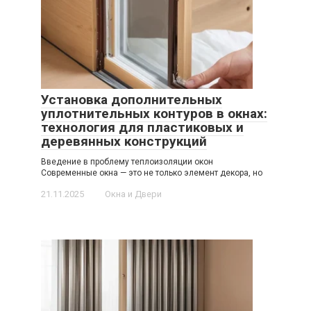
Установка дополнительных
уплотнительных контуров в окнах:
технология для пластиковых и
деревянных конструкций
Введение в проблему теплоизоляции окон
Современные окна — это не только элемент декора, но
21.11.2025
Окна и Двери