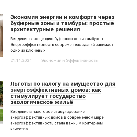
Экономия энергии и комфорта через
буферные зоны и тамбуры: простые
архитектурные решения
Введение в концепцию буферных зон и тамбуров
Энергоэффективность современных зданий занимает
одно из ключевых
21.11.2024
Экономия и Эффективность
Льготы по налогу на имущество для
энергоэффективных домов: как
стимулирует государство
экологическое жильё
Введение в налоговое стимулирование
энергоэффективных домов В современном мире
энергоэффективность стала важным критерием
качества