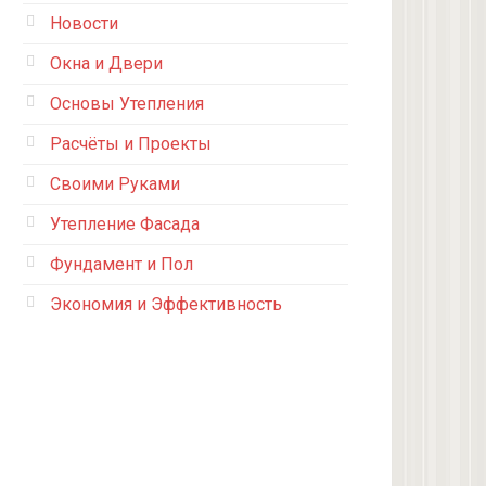
Новости
Окна и Двери
Основы Утепления
Расчёты и Проекты
Своими Руками
Утепление Фасада
Фундамент и Пол
Экономия и Эффективность