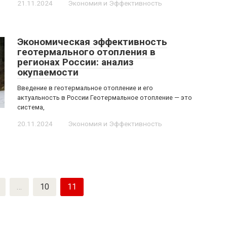
21.11.2024
Экономия и Эффективность
Экономическая эффективность
геотермального отопления в
регионах России: анализ
окупаемости
Введение в геотермальное отопление и его
актуальность в России Геотермальное отопление — это
система,
20.11.2024
Экономия и Эффективность
…
10
11