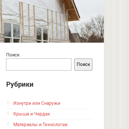
Поиск
Поиск
Рубрики
Изнутри или Снаружи
Крыша и Чердак
Материалы и Технологии