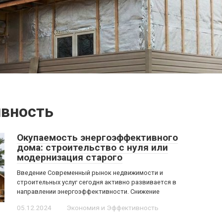
ивность
Окупаемость энергоэффективного
дома: строительство с нуля или
модернизация старого
Введение Современный рынок недвижимости и
строительных услуг сегодня активно развивается в
направлении энергоэффективности. Снижение
05.12.2024
Экономия и Эффективность